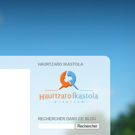
HAURTZARO IKASTOLA
RECHERCHER DANS CE BLOG