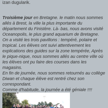
izan dugularik.
Troisième jour
en Bretagne. le matin nous sommes
allés à Brest, la ville la plus importante du
département du Finistère. Là- bas, nous avons visité
Oceanopolis, le plus grand aquarium de Bretagne.
On a visité les trois pavillons : tempéré, polaire et
tropical. Les élèves ont suivi attentivement les
explications des guides sur la zone tempérée, Après
le pique-nique, nous sommes allés au centre ville où
les élèves ont pu faire des courses dans les
magasins.
En fin de journée, nous sommes retournés au collège
Diwan et chaque élève est rentré chez son
correspondant.
Comme d'habitude, la journée a été géniale !!!!