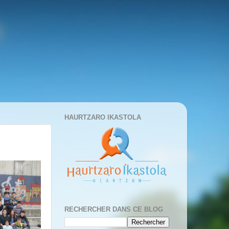
HAURTZARO IKASTOLA
RECHERCHER DANS CE BLOG