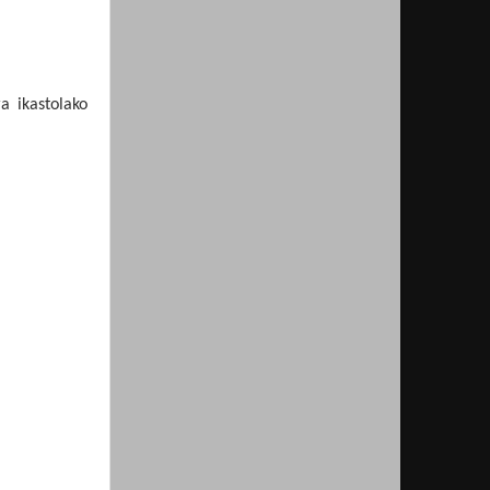
a ikastolako